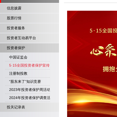
信息披露
股票行情
投资者服务
投资者互动易平台
投资者保护
中国证监会
5·15全国投资者保护宣传日” 心系投资者 携手共行动
注册制投教
“股东来了”知识竞赛
2023年投资者保护周活动
2024年投资者保护调查活动
投关记录表