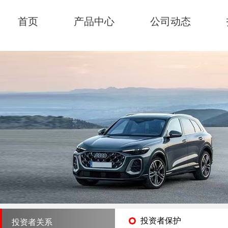
首页
产品中心
公司动态
投资者保护
投资者关系