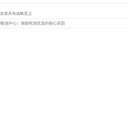
发展具有战略意义
（AI数据中心）储能电池优选的核心原因