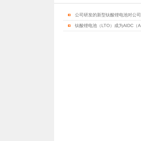
公司研发的新型钛酸锂电池对公司
钛酸锂电池（LTO）成为AIDC