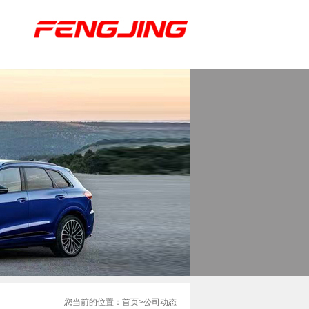
您当前的位置：
首页
公司动态