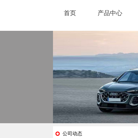
首页
产品中心
公司动态