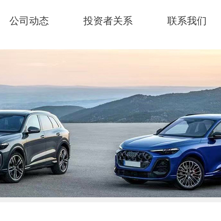
公司动态
投资者关系
联系我们