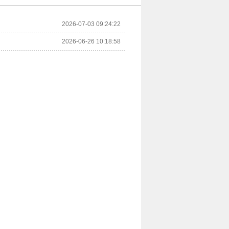
2026-07-03 09:24:22
2026-06-26 10:18:58