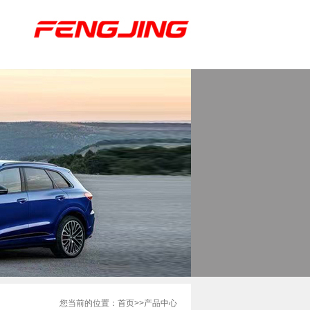
您当前的位置：
首页
>产品中心