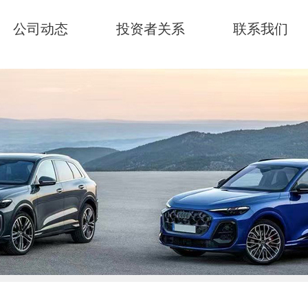
公司动态
投资者关系
联系我们