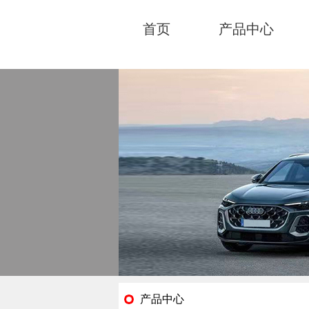
首页
产品中心
产品中心